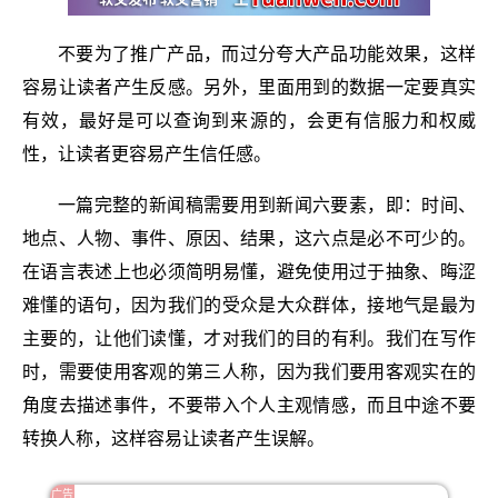
不要为了推广产品，而过分夸大产品功能效果，这样
容易让读者产生反感。另外，里面用到的数据一定要真实
有效，最好是可以查询到来源的，会更有信服力和权威
性，让读者更容易产生信任感。
一篇完整的新闻稿需要用到新闻六要素，即：时间、
地点、人物、事件、原因、结果，这六点是必不可少的。
在语言表述上也必须简明易懂，避免使用过于抽象、晦涩
难懂的语句，因为我们的受众是大众群体，接地气是最为
主要的，让他们读懂，才对我们的目的有利。我们在写作
时，需要使用客观的第三人称，因为我们要用客观实在的
角度去描述事件，不要带入个人主观情感，而且中途不要
转换人称，这样容易让读者产生误解。
广告