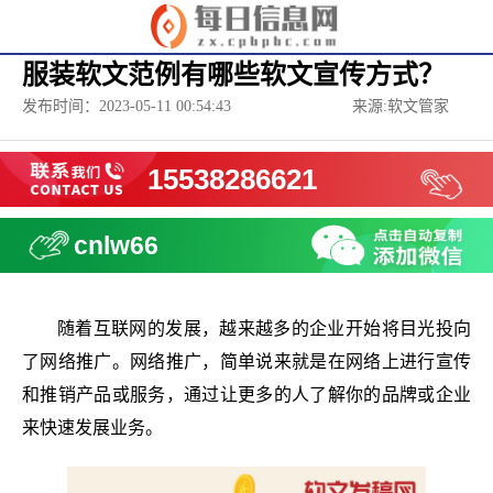
服装软文范例有哪些软文宣传方式？
发布时间：2023-05-11 00:54:43
来源:软文管家
15538286621
cnlw66
随着互联网的发展，越来越多的企业开始将目光投向
了网络推广。网络推广，简单说来就是在网络上进行宣传
和推销产品或服务，通过让更多的人了解你的品牌或企业
来快速发展业务。