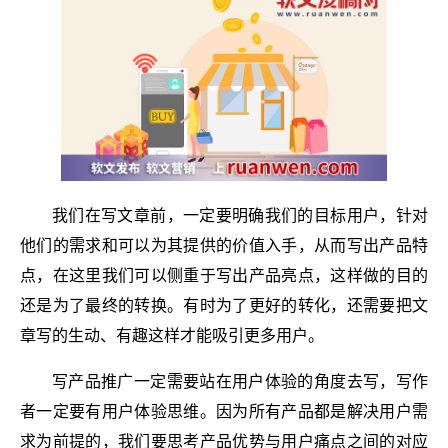
我们在写文章前，一定要明确我们的目标用户，针对
他们的需求和可以为其提供的价值入手，从而写出产品特
点，在这里我们可以侧重于写出产品亮点，这样做的目的
还是为了最终的转换。有时为了更好的转化，还需要把文
章写的生动、有趣这样才能吸引更多用户。
写产品推广一定需要站在用户体验的角度去写，写作
者一定要有用户体验思维。因为所有产品都是解决用户需
求为前提的，我们要思考产品优势与用户痛点之间的对应