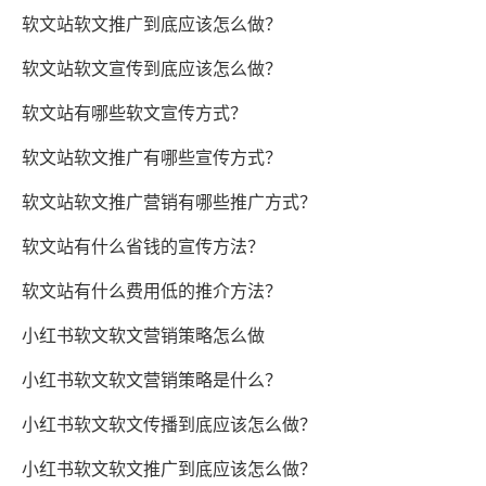
软文站软文推广到底应该怎么做？
软文站软文宣传到底应该怎么做？
软文站有哪些软文宣传方式？
软文站软文推广有哪些宣传方式？
软文站软文推广营销有哪些推广方式？
软文站有什么省钱的宣传方法？
软文站有什么费用低的推介方法？
小红书软文软文营销策略怎么做
小红书软文软文营销策略是什么？
小红书软文软文传播到底应该怎么做？
小红书软文软文推广到底应该怎么做？