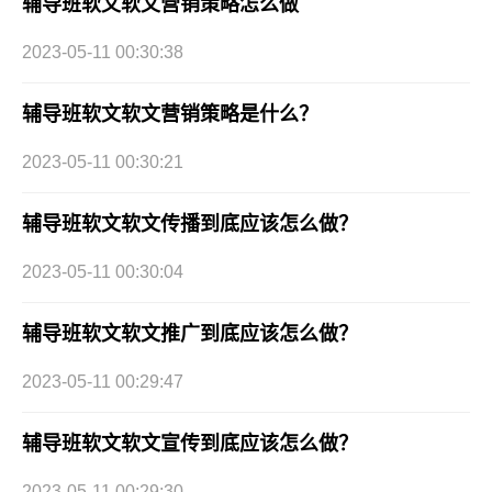
辅导班软文软文营销策略怎么做
2023-05-11 00:30:38
辅导班软文软文营销策略是什么？
2023-05-11 00:30:21
辅导班软文软文传播到底应该怎么做？
2023-05-11 00:30:04
辅导班软文软文推广到底应该怎么做？
2023-05-11 00:29:47
辅导班软文软文宣传到底应该怎么做？
2023-05-11 00:29:30