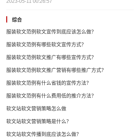
2023-05-11 00:26:57
综合
服装软文范例软文宣传到底应该怎么做？
服装软文范例有哪些软文宣传方式？
服装软文范例软文推广有哪些宣传方式？
服装软文范例软文推广营销有哪些推广方式？
服装软文范例有什么省钱的宣传方法？
服装软文范例有什么费用低的推介方法？
软文站软文营销策略怎么做
软文站软文营销策略是什么？
软文站软文传播到底应该怎么做？