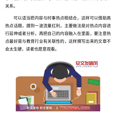
关系。
可以适当把内容与时事热点相结合，这样可以借助高
热点话题，蹭到一波流量红利，主要做法是对热点内容进
行延伸或者分析，再把自己的内容融入在里面，要注意热
点最好是与教育行业有关联性的，这样撰写出来的文章不
会太生硬，读者也愿意观看。