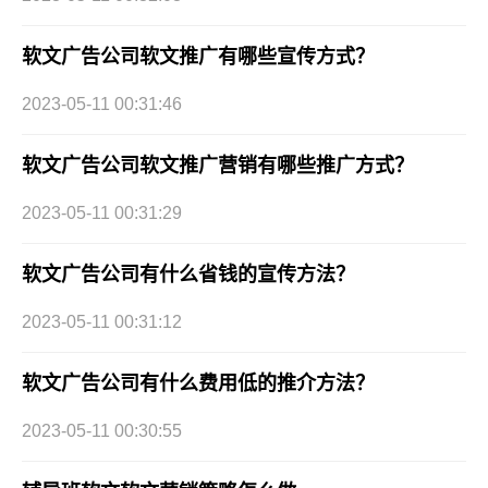
软文广告公司软文推广有哪些宣传方式？
2023-05-11 00:31:46
软文广告公司软文推广营销有哪些推广方式？
2023-05-11 00:31:29
软文广告公司有什么省钱的宣传方法？
2023-05-11 00:31:12
软文广告公司有什么费用低的推介方法？
2023-05-11 00:30:55