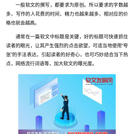
一般软文的撰写，都要求为原创。所以要求的字数越
多，写作的人花费的时间、精力也越来越多，相对应的价
格也就会越高。
通常在一篇软文中标题是关键，好的标题可快速抓住
读者的眼光，让其产生强烈的点击欲望，可适当地使用“夸
张”的手法表达，引起读者的好奇心，也可巧妙结合当下热
点，网络流行词语等，加大软文的曝光度。