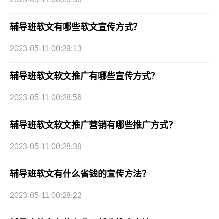
辅导班软文有哪些软文宣传方式？
2023-05-11 00:29:13
辅导班软文软文推广有哪些宣传方式？
2023-05-11 00:28:56
辅导班软文软文推广营销有哪些推广方式？
2023-05-11 00:28:39
辅导班软文有什么省钱的宣传方法？
2023-05-11 00:28:22