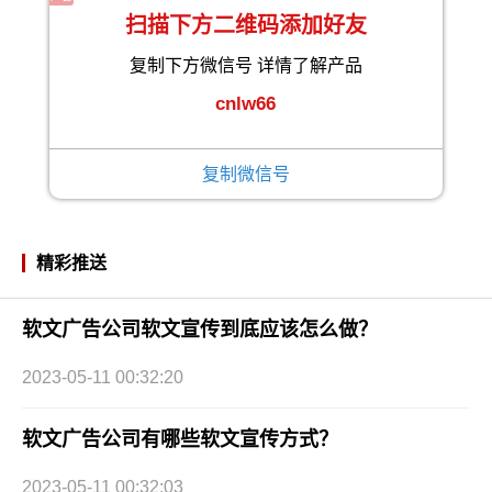
扫描下方二维码添加好友
复制下方微信号 详情了解产品
cnlw66
复制微信号
精彩推送
软文广告公司软文宣传到底应该怎么做？
2023-05-11 00:32:20
软文广告公司有哪些软文宣传方式？
2023-05-11 00:32:03