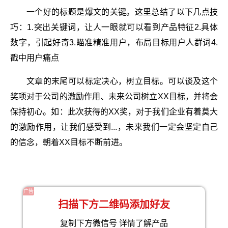
一个好的标题是爆文的关键。这里总结了以下几点技
巧：1.突出关键词，让人一眼就可以看到产品特征2.具体
数字，引起好奇3.瞄准精准用户，布局目标用户人群词4.
戳中用户痛点
文章的末尾可以标定决心，树立目标。可以谈及这个
奖项对于公司的激励作用、未来公司树立XX目标，并将会
保持初心。如：此次获得的XX奖，对于我们企业有着莫大
的激励作用，让我们感受到...，未来我们一定会坚定自己
的信念，朝着XX目标不断前进。
广告
扫描下方二维码添加好友
复制下方微信号 详情了解产品