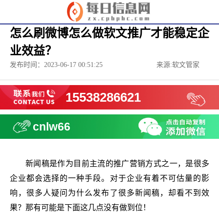
怎么刷微博怎么做软文推广才能稳定企
业效益？
发布时间：2023-06-17 00:51:25
来源:软文管家
15538286621
cnlw66
新闻稿是作为目前主流的推广营销方式之一，是很多
企业都会选择的一种手段。对于企业有着不可估量的影
响，很多人疑问为什么发布了很多新闻稿，却看不到效
果？那有可能是下面这几点没有做到位！