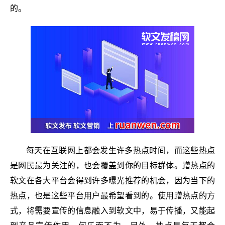
的。
每天在互联网上都会发生许多热点时间，而这些热点
是网民最为关注的，也会覆盖到你的目标群体。蹭热点的
软文在各大平台会得到许多曝光推荐的机会，因为当下的
热点，也是这些平台用户最希望看到的。使用蹭热点的方
式，将需要宣传的信息融入到软文中，易于传播，又能起