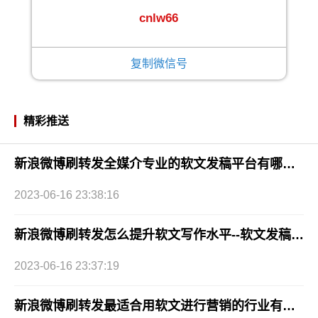
cnlw66
复制微信号
精彩推送
新浪微博刷转发全媒介专业的软文发稿平台有哪些好的渠道2023已更新(今日/要点)
2023-06-16 23:38:16
新浪微博刷转发怎么提升软文写作水平--软文发稿网媒体发布平台
2023-06-16 23:37:19
新浪微博刷转发最适合用软文进行营销的行业有哪些？