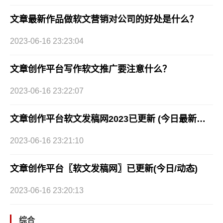
文章最新作品做软文营销对公司的好处是什么？
2023-06-16 23:23:04
文章创作平台写作软文推广要注意什么？
2023-06-16 23:22:07
文章创作平台软文发稿网2023已更新 (今日最新推荐)
2023-06-16 23:21:10
文章创作平台〖软文发稿网〗已更新(今日/动态)
2023-06-16 23:20:13
综合