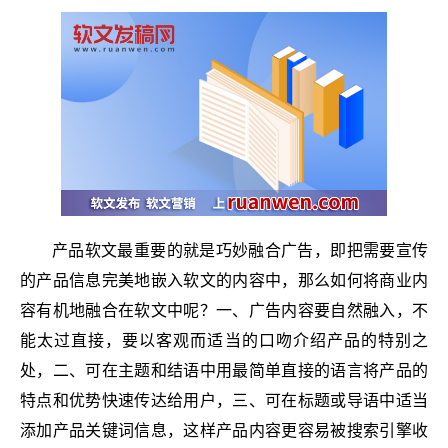
产品软文最重要的就是巧妙融合广告，即把需要宣传
的产品信息完美地嵌入软文的内容中，那么如何将商业内
容有机地融合在软文中呢？一、广告内容要自然融入，不
能太过直接，要以客观而适当的口吻介绍产品的特别之
处，二、可在主题和结语中用最简单直接的语言将产品的
特点和优势快速传达给用户，三、可在标题或导语中适当
添加产品关键词信息，这样产品内容更容易被搜索引擎收