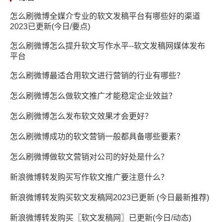
怎么刷微博全媒介专业的软文发稿平台有哪些好的渠道
2023已更新(今日/要点)
怎么刷微博怎么提升软文写作水平--软文发稿网媒体发布
平台
怎么刷微博最适合用软文进行营销的行业有哪些？
怎么刷微博怎么做软文推广才能稳定企业效益？
怎么刷微博怎么发布软文效果才会更好？
怎么刷微博成功的软文营销一般都具备哪些要素？
怎么刷微博做软文营销对公司的好处是什么？
新浪微博转发购买写作软文推广要注意什么？
新浪微博转发购买软文发稿网2023已更新 (今日最新推荐)
新浪微博转发购买〖软文发稿网〗已更新(今日/动态)