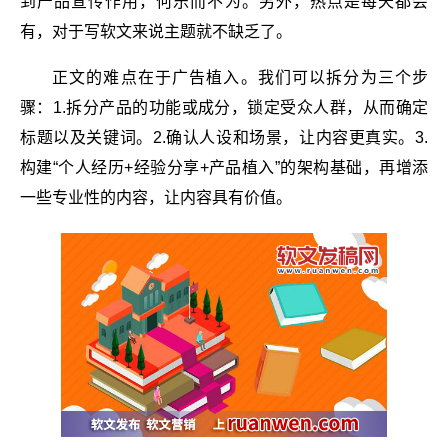
到产品宣传作用，何乐而不为。另外，热点是每天都会
有，对于写软文来说主题就不缺乏了。
正文的难点在于广告植入。我们可以拆分为三个步
骤：1.拆分产品的功能或成分，锁定受众人群，从而确定
标题以及关键词。2.确认人设和场景，让内容更真实。3.
构建“个人经历+经验分享+产品植入”的架构基础，再增添
一些专业性的内容，让内容具有价值。