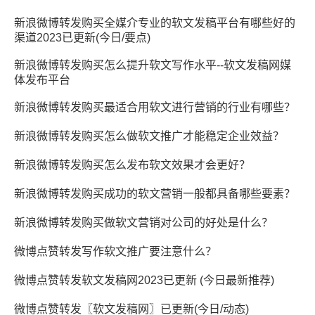
新浪微博转发购买全媒介专业的软文发稿平台有哪些好的
渠道2023已更新(今日/要点)
新浪微博转发购买怎么提升软文写作水平--软文发稿网媒
体发布平台
新浪微博转发购买最适合用软文进行营销的行业有哪些？
新浪微博转发购买怎么做软文推广才能稳定企业效益？
新浪微博转发购买怎么发布软文效果才会更好？
新浪微博转发购买成功的软文营销一般都具备哪些要素？
新浪微博转发购买做软文营销对公司的好处是什么？
微博点赞转发写作软文推广要注意什么？
微博点赞转发软文发稿网2023已更新 (今日最新推荐)
微博点赞转发〖软文发稿网〗已更新(今日/动态)