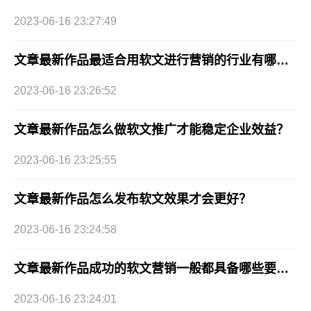
2023-06-16 23:27:49
文章最新作品最适合用软文进行营销的行业有哪些？
2023-06-16 23:26:52
文章最新作品怎么做软文推广才能稳定企业效益？
2023-06-16 23:25:55
文章最新作品怎么发布软文效果才会更好？
2023-06-16 23:24:58
文章最新作品成功的软文营销一般都具备哪些要素？
2023-06-16 23:24:01