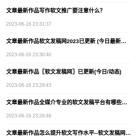
文章最新作品写作软文推广要注意什么？
2023-06-16 23:31:37
文章最新作品软文发稿网2023已更新 (今日最新推荐)
2023-06-16 23:30:40
文章最新作品〖软文发稿网〗已更新(今日/动态)
2023-06-16 23:29:43
文章最新作品全媒介专业的软文发稿平台有哪些好的渠道2023已更新(今日/要点)
2023-06-16 23:28:46
文章最新作品怎么提升软文写作水平--软文发稿网媒体发布平台