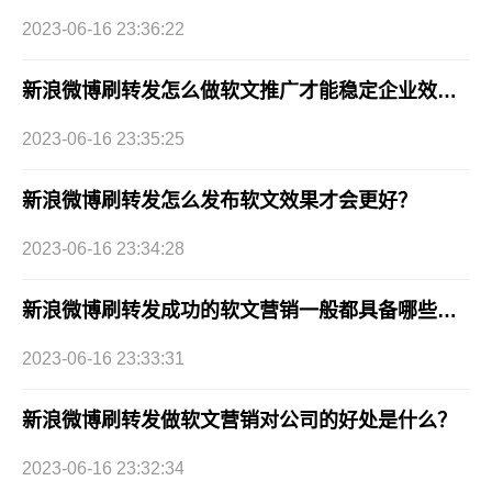
2023-06-16 23:36:22
新浪微博刷转发怎么做软文推广才能稳定企业效益？
2023-06-16 23:35:25
新浪微博刷转发怎么发布软文效果才会更好？
2023-06-16 23:34:28
新浪微博刷转发成功的软文营销一般都具备哪些要素？
2023-06-16 23:33:31
新浪微博刷转发做软文营销对公司的好处是什么？
2023-06-16 23:32:34