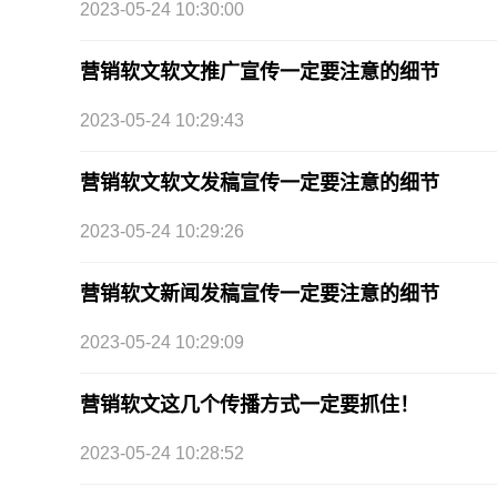
2023-05-24 10:30:00
营销软文软文推广宣传一定要注意的细节
2023-05-24 10:29:43
营销软文软文发稿宣传一定要注意的细节
2023-05-24 10:29:26
营销软文新闻发稿宣传一定要注意的细节
2023-05-24 10:29:09
营销软文这几个传播方式一定要抓住！
2023-05-24 10:28:52