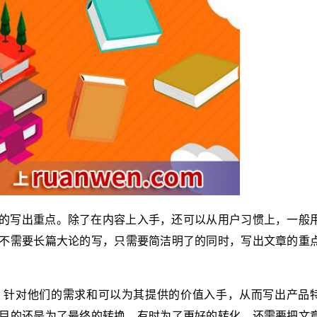
的写出重点。除了在内容上入手，还可以从用户习惯上，一般
不需要长篇大论的写，只需要简洁明了的同时，写出文章的重
，针对他们的需求和可以为其提供的价值入手，从而写出产品
目的还是为了最终的转换。有时为了更好的转化，还需要把文