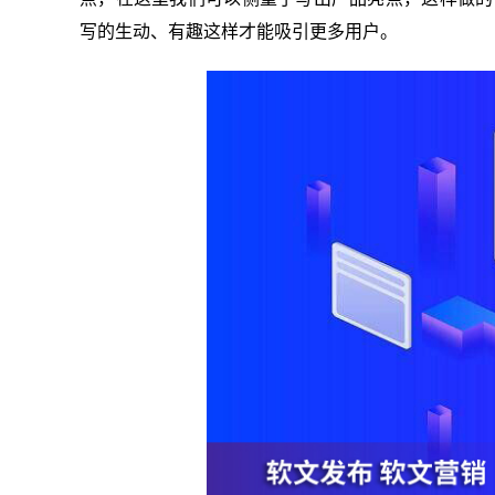
写的生动、有趣这样才能吸引更多用户。