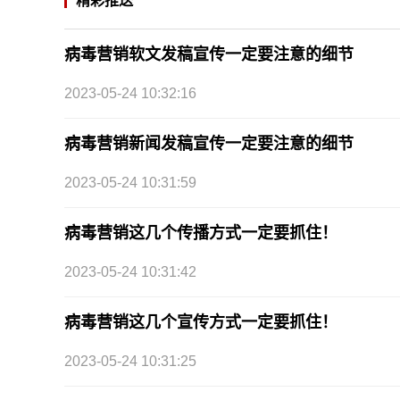
精彩推送
病毒营销软文发稿宣传一定要注意的细节
2023-05-24 10:32:16
病毒营销新闻发稿宣传一定要注意的细节
2023-05-24 10:31:59
病毒营销这几个传播方式一定要抓住！
2023-05-24 10:31:42
病毒营销这几个宣传方式一定要抓住！
2023-05-24 10:31:25