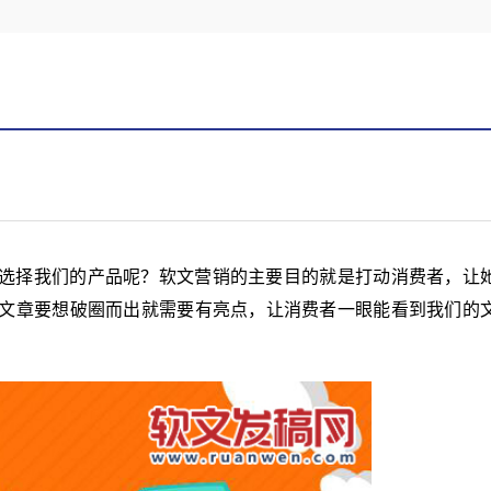
？
选择我们的产品呢？软文营销的主要目的就是打动消费者，让
文章要想破圈而出就需要有亮点，让消费者一眼能看到我们的