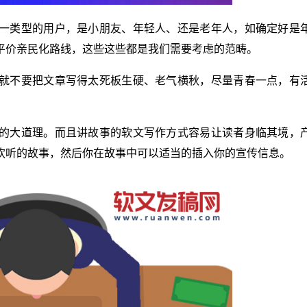
一类型的用户，是小朋友、年轻人、还是老年人，如确定好是
平价亲民化路线，这些这些都是我们需要考虑的范畴。
就不要把文章写得太死板生硬、老气横秋，尽量青春一点，有
的大道理。而且讲故事的软文写作方式容易让读者身临其境，
欢听的故事，然后你在故事中可以适当的插入你的宣传信息。