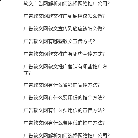
软文广告网解析如何选择网络推广公司？
广告软文网软文推广到底应该怎么做？
广告软文网软文宣传到底应该怎么做？
广告软文网有哪些软文宣传方式？
广告软文网软文推广有哪些宣传方式？
广告软文网软文推广营销有哪些推广方
式？
广告软文网有什么省钱的宣传方法？
广告软文网有什么费用低的推介方法？
广告软文网有什么费用低的宣传方法？
广告软文网有什么费用低的推广方法？
广告软文网解析如何选择网络推广公司？