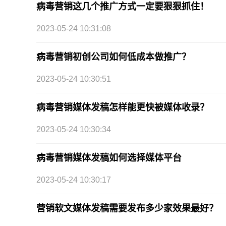
病毒营销这几个推广方式一定要狠狠抓住！
2023-05-24 10:31:08
病毒营销初创公司如何低成本做推广？
2023-05-24 10:30:51
病毒营销媒体发稿怎样能更快被媒体收录？
2023-05-24 10:30:34
病毒营销媒体发稿如何选择媒体平台
2023-05-24 10:30:17
营销软文媒体发稿需要发布多少家效果最好？