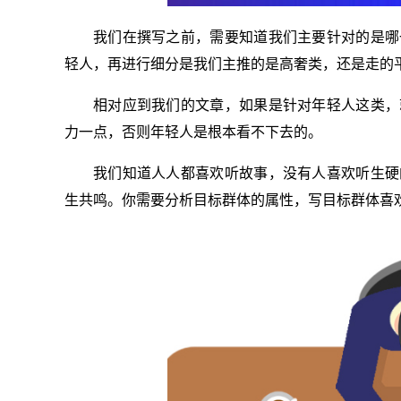
我们在撰写之前，需要知道我们主要针对的是哪
轻人，再进行细分是我们主推的是高奢类，还是走的
相对应到我们的文章，如果是针对年轻人这类，
力一点，否则年轻人是根本看不下去的。
我们知道人人都喜欢听故事，没有人喜欢听生硬
生共鸣。你需要分析目标群体的属性，写目标群体喜