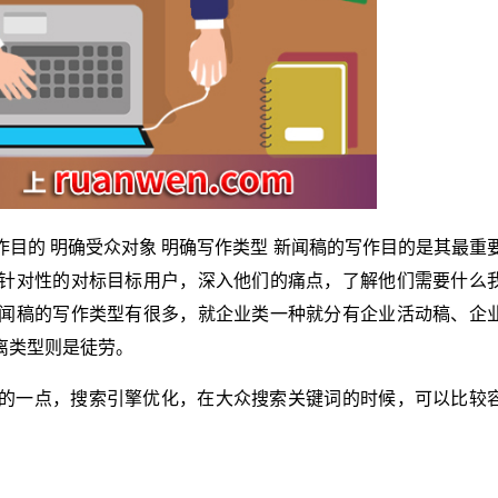
目的 明确受众对象 明确写作类型 新闻稿的写作目的是其最重
针对性的对标目标用户，深入他们的痛点，了解他们需要什么
闻稿的写作类型有很多，就企业类一种就分有企业活动稿、企
离类型则是徒劳。
的一点，搜索引擎优化，在大众搜索关键词的时候，可以比较
。