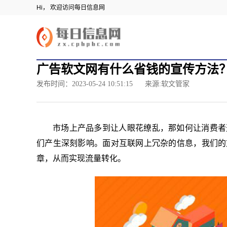
Hi， 欢迎访问每日信息网
广告软文网有什么省钱的宣传方法
发布时间：2023-05-24 10:51:15
来源:软文管家
市场上产品多到让人眼花缭乱，那如何让消费者
们产生深刻影响。面对互联网上冗杂的信息，我们的
章，从而实现流量转化。