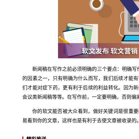
新闻稿在写作之前必须明确的三个要点：明确写作
的因素之一，只有明确为什么而写，我们后续才能有
们才能对症下药，更有利于后续的利益转化。因为新
会议类新闻稿等等。在写作前，一定要明确，否则偏
你的软文能否被大众看到，做好关键词是很重要
易看到你的文章，这样也是有利于去使文章被收录的