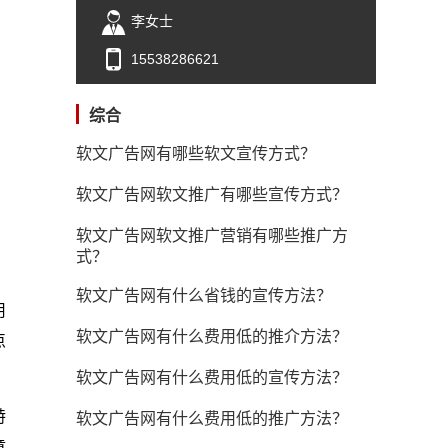
李女士
15538286621
综合
软文广告网有哪些软文宣传方式？
软文广告网软文推广有哪些宣传方式？
软文广告网软文推广营销有哪些推广方
式？
软文广告网有什么省钱的宣传方法？
用
软文广告网有什么费用低的推介方法？
点
软文广告网有什么费用低的宣传方法？
特
软文广告网有什么费用低的推广方法？
章