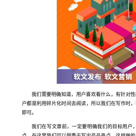
我们需要明确知道，用户喜欢看什么，有针对性
户都是利用碎片化时间去阅读，所以我们在写作时，
即可。
我们在写文章前，一定要明确我们的目标用户
点，在这里我们可以侧重于写出产品亮点，这样做的